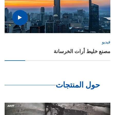
فيديو
مصنع خليط أرات الخرسانة
حول المنتجات