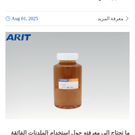

معرفة المزيد
Aug 01, 2025

ما تحتاج إلى معرفته حول استخدام الملدنات الفائقة