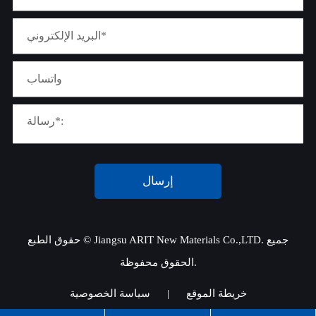
إرسال
جميع
Jiangsu ARIT New Materials Co.,LTD.
حقوق الطبع ©
الحقوق محفوظة.
خريطة الموقع
|
سياسة الخصوصية