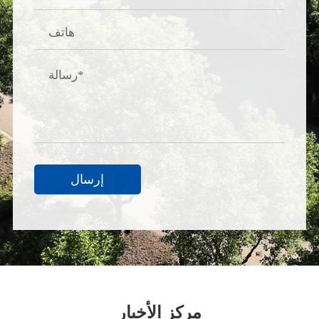
إرسال
مركز الأخبار