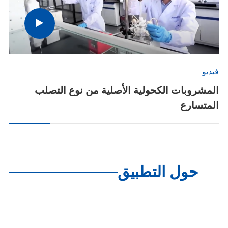
فيديو
المشروبات الكحولية الأصلية من نوع التصلب
المتسارع
حول التطبيق