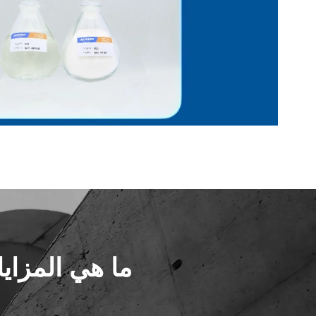
ما هي المزايا