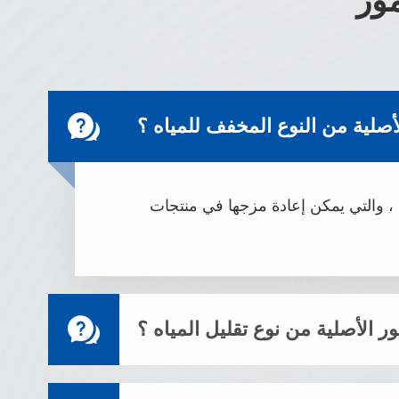

أصلية من النوع المخفف للمياه ؟
ة ، والتي يمكن إعادة مزجها في منتجات

 الأصلية من نوع تقليل المياه ؟