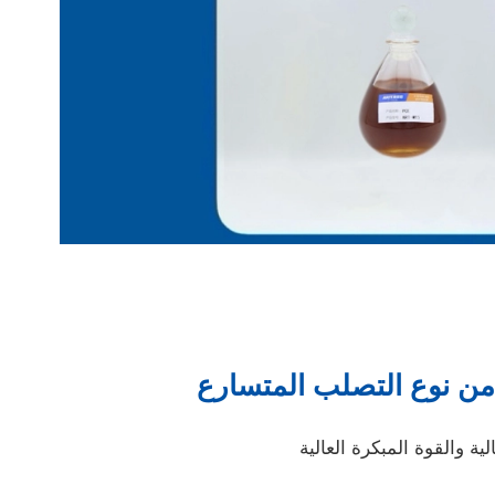
 من نوع التصلب المتسارع
ية والقوة المبكرة العالية