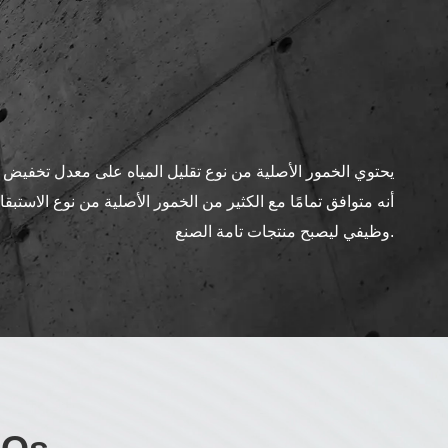
يحتوي الخمور الأصلية من نوع تقليل المياه على معدل تخفيض كب
أنه متوافق تمامًا مع الكثير من الخمور الأصلية من نوع الاستبق
وظيفي ليصبح منتجات تامة الصنع.