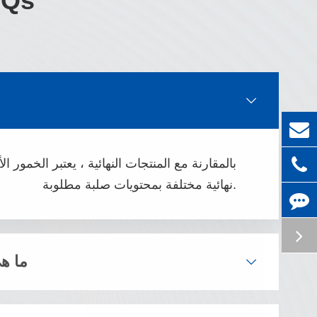
نوع تقليل المياه

بالمقارنة مع المنتجات النهائية ، يعتبر الخمور
نهائية مختلفة بمحتويات صلبة مطلوبة.
ما هي
