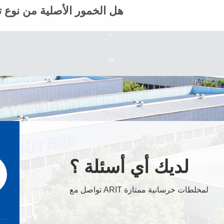
هل الخمور الأصلية من نوع تق
لديك أي أسئلة ؟
تواصل مع ARIT لمخلطات خرسانية ممتازة