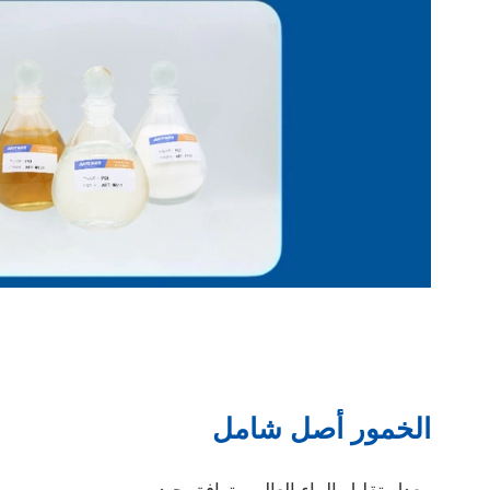
الخمور أصل شامل