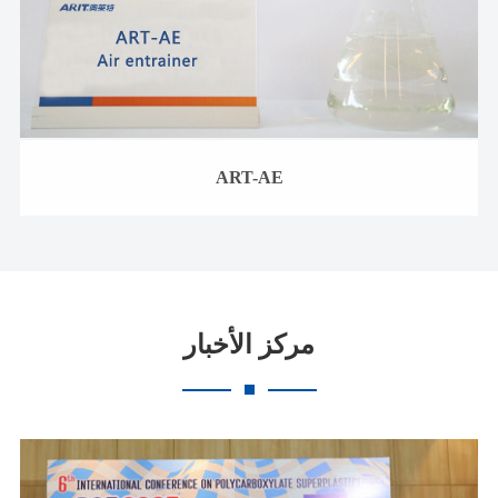
ART-AE
مركز الأخبار