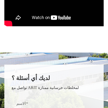
لديك أي أسئلة ؟
تواصل مع ARIT لمخلطات خرسانية ممتازة