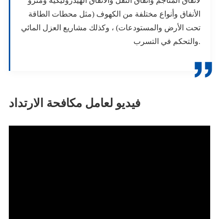
لأنفاق المناجم وأنفاق النقل والأنفاق الهيدروليكية ومترو
الأنفاق وأنواع مختلفة من الكهوف (مثل محطات الطاقة
تحت الأرض والمستودعات) ، وكذلك مشاريع العزل المائي
والتحكم في التسرب.

فيديو لعامل مكافحة الارتداد