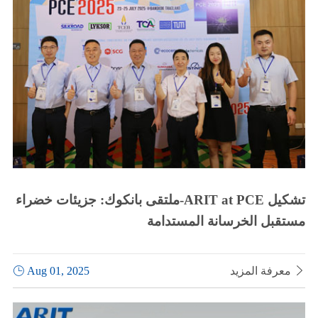
ملتقى بانكوك: جزيئات خضراء-ARIT at PCE تشكيل
مستقبل الخرسانة المستدامة

معرفة المزيد
Aug 01, 2025
