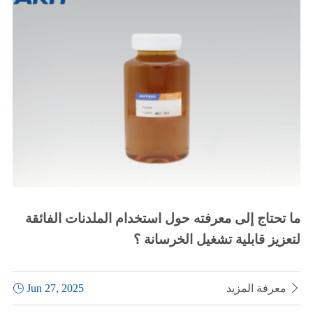
ما تحتاج إلى معرفته حول استخدام الملدنات الفائقة
لتعزيز قابلية تشغيل الخرسانة ؟

معرفة المزيد
Jun 27, 2025
