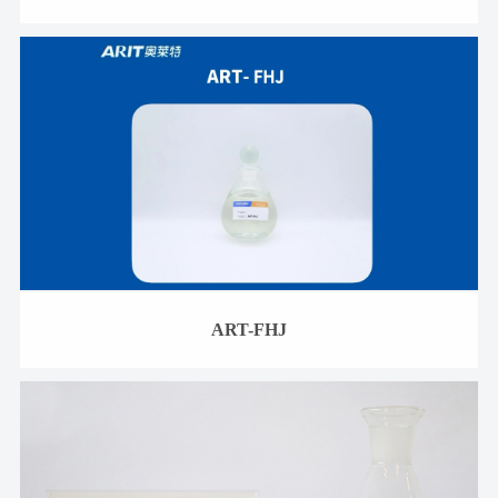
ART-FHJ