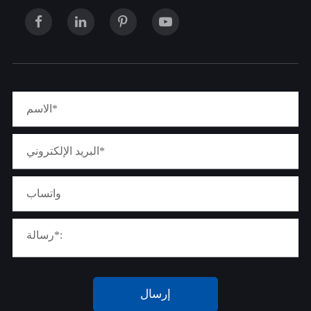
إرسال