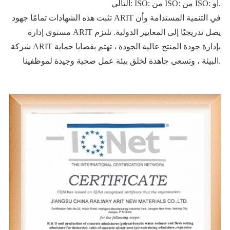
التالي: ISO: من ISO: من ISO: أو.
تثبت هذه الشهادات تمامًا جهود ARIT في التنمية المستدامة وأن
مستوى إدارة ARIT يصل تدريجيًا إلى المعايير الدولية. تلتزم
شركة ARIT بإدارة جودة المنتج عالية الجودة ، تهتم بقضايا حماية
البيئة ، وتسعى جاهدة لخلق بيئة عمل صحية وجيدة لموظفينا.