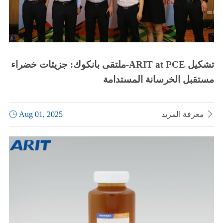
ملتقى بانكوك: جزيئات خضراء-ARIT at PCE تشكيل
مستقبل الخرسانة المستدامة

معرفة المزيد
Aug 01, 2025
