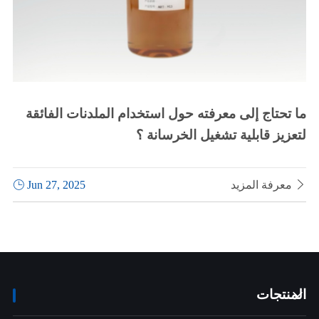
ما تحتاج إلى معرفته حول استخدام الملدنات الفائقة
لتعزيز قابلية تشغيل الخرسانة ؟

معرفة المزيد
Jun 27, 2025

المنتجات
