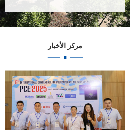
مركز الأخبار