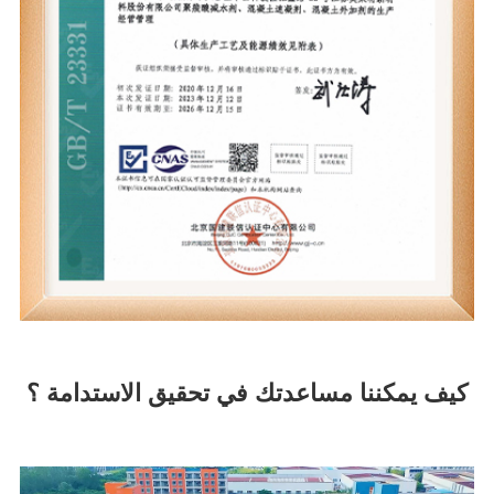
كيف يمكننا مساعدتك في تحقيق الاستدامة ؟