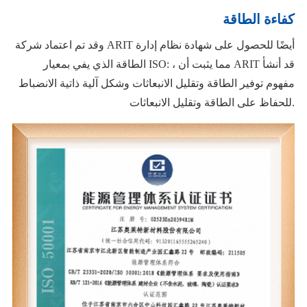
كفاءة الطاقة
وقد تم اعتماد شركة ARIT أيضًا للحصول على شهادة نظام إدارة
الطاقة الذي يفي بمعيار ISO: ، مما يثبت أن ARIT قد أنشأ
مفهوم توفير الطاقة وتقليل الانبعاثات وشكل آلية ذاتية الانضباط
للحفاظ على الطاقة وتقليل الانبعاثات.