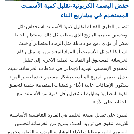
خفض البصمة الكربونية-تقليل كمية الأسمنت
المستخدم في مشاريع البناء
تتضمن الطرق الفعالة لتقليل كمية الأسمنت استخدام بدائل
وتحسين تصميم المزيج الذي يتطلب كل ذلك استخدام الخلط.
يمكن أن يؤدي دمج مواد بديلة مثل الرماد المتطاير أو خبث
السيليكا كبدائل للأسمنت أو المواد المعاد تدويرها مثل ركام
الخرسانة المسحوق أو النفايات الصلبة الأخرى إلى تقليل
المحتوى الإسمنتي الجديد الإجمالي في خلاطات الخرسانة. سيتم
تعديل تصميم المزيج المناسب بشكل مستمر عندما تتغير المواد.
ستكون الإضافات عالية الأداء والتقنيات المتقدمة حتمية لتحقيق
القوة المطلوبة وقابلية التشغيل بأقل كمية من الأسمنت مع
الحفاظ على الأداء.
القدرة على تعديل صيغة الخليط هي القدرة التنافسية الأساسية
للاريت. تتفوق في تزويد العملاء بمزيج من الخرسانة لتحسين
التصميم لتلبية متطلبات الأداء للمشاريع الهندسية الفعلية وجميع