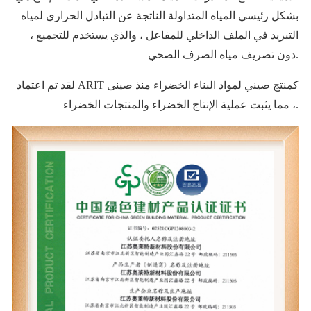
بشكل رئيسي المياه المتداولة الناتجة عن التبادل الحراري لمياه
التبريد في الملف الداخلي للمفاعل ، والذي يستخدم للتجميع ،
دون تصريف مياه الصرف الصحي.
لقد تم اعتماد ARIT كمنتج صيني لمواد البناء الخضراء منذ صينى
، مما يثبت عملية الإنتاج الخضراء والمنتجات الخضراء.