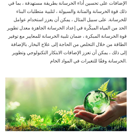
الإضافات على تحسين أداء الخرسانة بطريقة مستهدفة ، بما في
ذلك قوة الخرسانة والمتانة والسيولة ، لتلبية متطلبات البناء
للخرسانة. على سبيل المثال ، يمكن أن يعزز استخدام عوامل
الحد من المياه المبكّرة في إعداد الخرسانة الجاهزة معدل تطوير
قوة الخرسانة المبكرة ، ضمان تلبية الخرسانة للمعايير مع توفير
الطاقة من خلال التخلص من الحاجة إلى علاج البخار. بالإضافة
إلى ذلك ، يمكن أن تعزز الإضافات الابتكار التكنولوجي وتطوير
الخرسانة وفقًا للتغيرات في المواد الخام.