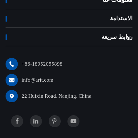

الاستدامة
روابط سريعة

+86-18952055898

info@arit.com

22 Huixin Road, Nanjing, China
