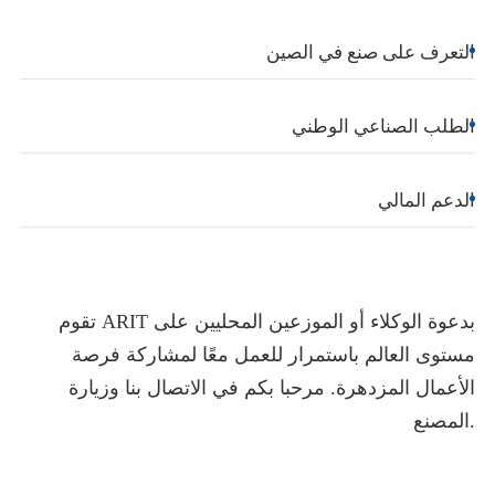
التعرف على صنع في الصين
الطلب الصناعي الوطني
الدعم المالي
تقوم ARIT بدعوة الوكلاء أو الموزعين المحليين على
مستوى العالم باستمرار للعمل معًا لمشاركة فرصة
الأعمال المزدهرة. مرحبا بكم في الاتصال بنا وزيارة
المصنع.