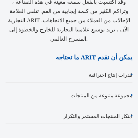
وقد اكتسبت بالفعل سمعة معينة في هذه الصناعة ،
وتراكم الكثير من كلمة إيجابية من الفم. تتلقى العلامة
التجارية ARIT الإحالات من العملاء من جميع الاتجاهات.
الآن ، نريد توسيع علامتنا التجارية للخارج والخطوة إلى
المسرح العالمي.
ما تحتاجه ARIT يمكن أن تقدم
قدرات إنتاج احترافية
مجموعة متنوعة من المنتجات
ابتكار المنتجات المستمر والتكرار