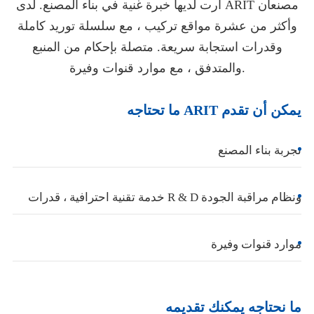
أرت لديها خبرة غنية في بناء المصنع. لدى ARIT مصنعان
وأكثر من عشرة مواقع تركيب ، مع سلسلة توريد كاملة
وقدرات استجابة سريعة. متصلة بإحكام من المنبع
والمتدفق ، مع موارد قنوات وفيرة.
ما تحتاجه ARIT يمكن أن تقدم
تجربة بناء المصنع
خدمة تقنية احترافية ، قدرات R & D ونظام مراقبة الجودة
موارد قنوات وفيرة
ما نحتاجه يمكنك تقديمه