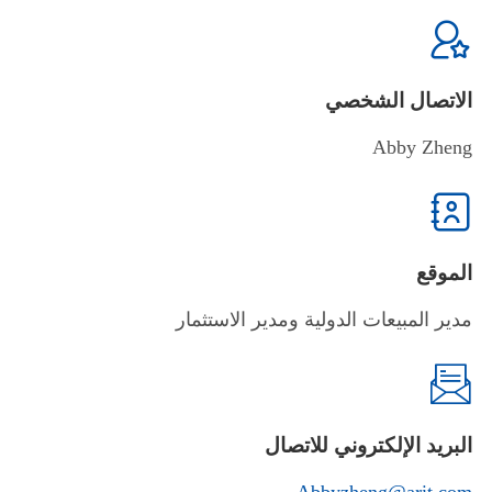

الاتصال الشخصي
Abby Zheng

الموقع
مدير المبيعات الدولية ومدير الاستثمار

البريد الإلكتروني للاتصال