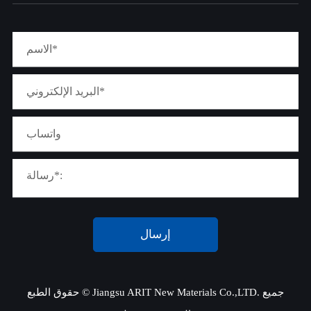
إرسال
جميع
Jiangsu ARIT New Materials Co.,LTD.
حقوق الطبع ©