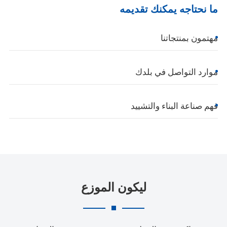
ما نحتاجه يمكنك تقديمه
مهتمون بمنتجاتنا
موارد التواصل في بلدك
فهم صناعة البناء والتشييد
ليكون الموزع