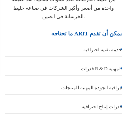
واحدة من أصغر وأكبر الشركات في صناعة خليط
الخرسانة في الصين.
ما تحتاجه ARIT يمكن أن تقدم
خدمة تقنية احترافية
قدرات R & D المهنية
مراقبة الجودة المهنية للمنتجات
قدرات إنتاج احترافية