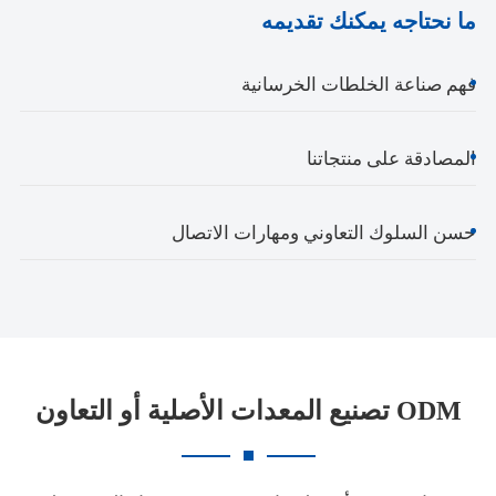
ما نحتاجه يمكنك تقديمه
فهم صناعة الخلطات الخرسانية
المصادقة على منتجاتنا
حسن السلوك التعاوني ومهارات الاتصال
تصنيع المعدات الأصلية أو التعاون ODM