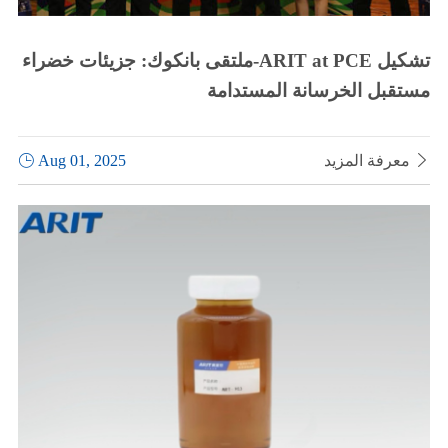
ملتقى بانكوك: جزيئات خضراء-ARIT at PCE تشكيل
مستقبل الخرسانة المستدامة

معرفة المزيد
Aug 01, 2025
