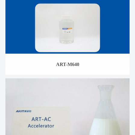
ART-M640