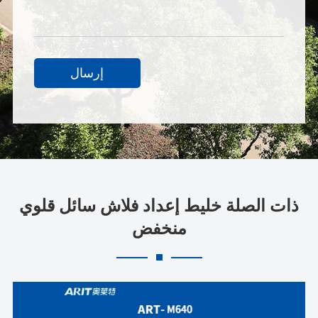
إرسال
ذات الصلة خليط إعداد فلاش سائل قلوي
منخفض