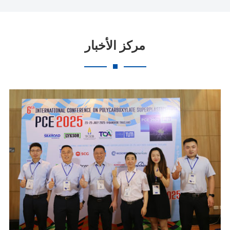
مركز الأخبار