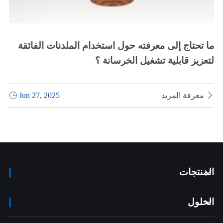
ما تحتاج إلى معرفته حول استخدام الملدنات الفائقة
لتعزيز قابلية تشغيل الخرسانة ؟

معرفة المزيد
Jun 27, 2025

المنتجات

الحلول
