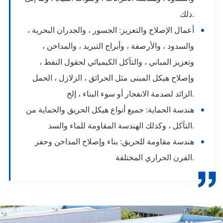
ذلك.
أعمال الإصلاح والتعزيز: الجسور ، والجدران البحرية ،
والسدود ، والأرصفة ، وأبراج التبريد ، والمداخن ،
وتعزيز المباني ، والتآكل الكيميائي لحقول النفط ،
وإصلاح هيكل المبنى مثل الحرائق ، الزلازل ، الحمل
الزائد لصدمة الانفجار أو سوء البناء ، إلخ.
هندسة الحماية: جميع أنواع هيكل الحريق والحماية من
التآكل ، وكذلك الهندسة المقاومة للماء والسد.
هندسة مقاومة للحريق: بناء وإصلاح المداخن وحفر
الفرن الحراري المختلفة.
