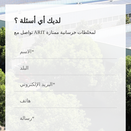
لديك أي أسئلة ؟
تواصل مع ARIT لمخلطات خرسانية ممتازة