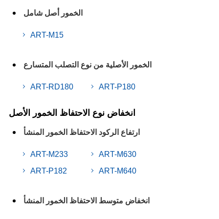
الخمور أصل شامل
ART-M15
الخمور الأصلية من نوع التصلب المتسارع
ART-RD180
ART-P180
انخفاض نوع الاحتفاظ الخمور الأصل
ارتفاع الركود الاحتفاظ الخمور المنشأ
ART-M233
ART-M630
ART-P182
ART-M640
انخفاض متوسط الاحتفاظ الخمور المنشأ