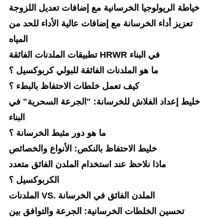
خياطة الريولوجيا الخرسانية مع إضافات تعديل اللزوجة
تعزيز أداء الخرسانة مع إضافات عالية الأداء للحد من
المياه
تطبيقات الملدنات الفائقة HRWR في البناء
ما هو الملدنات الفائقة للبولي كربوكسيل ؟
كيف تعمل خلطات الاحتفاظ بالبطء ؟
خليط إعداد الفلاش للخرسانة: "الجرعة السحرية" في
البناء
ما هو دور مثبط الخرسانة ؟
خليط الاحتفاظ بالنكص: الأنواع والخصائص
ماذا نلاحظ عند استخدام الملدن الفائق متعدد
الكربوكسيل ؟
الملدنات VS. الملدن الفائق في الخرسانة
تحسين الخلطات الخرسانية: الجرعة والتوافق بين