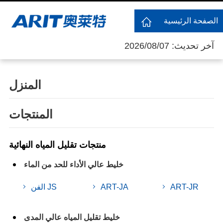
الصفحة الرئيسية
آخر تحديث: 2026/08/07
المنزل
المنتجات
منتجات تقليل المياه النهائية
خليط عالي الأداء للحد من الماء
ART-JR
ART-JA
الفن JS
خليط تقليل المياه عالي المدى