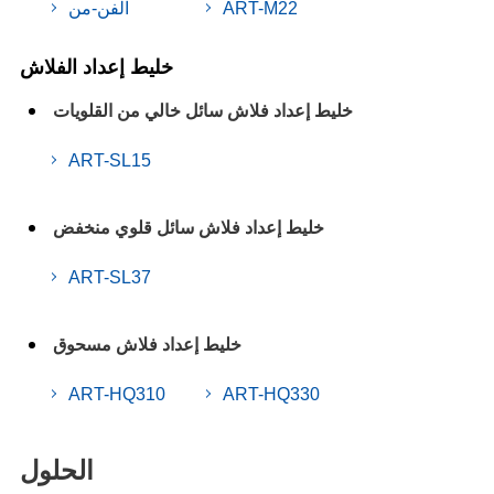
ART-M22
الفن-من
خليط إعداد الفلاش
خليط إعداد فلاش سائل خالي من القلويات
ART-SL15
خليط إعداد فلاش سائل قلوي منخفض
ART-SL37
خليط إعداد فلاش مسحوق
ART-HQ310
ART-HQ330
الحلول