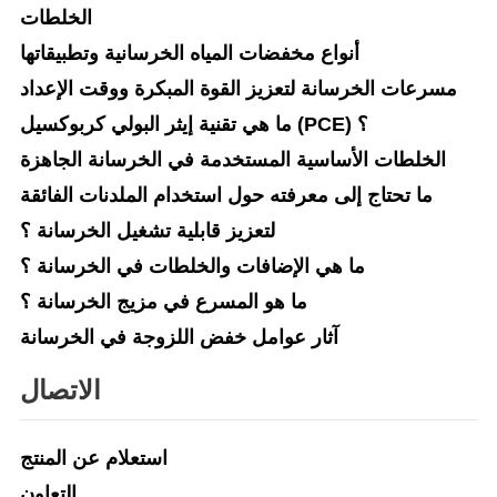
الخلطات
أنواع مخفضات المياه الخرسانية وتطبيقاتها
مسرعات الخرسانة لتعزيز القوة المبكرة ووقت الإعداد
ما هي تقنية إيثر البولي كربوكسيل (PCE) ؟
الخلطات الأساسية المستخدمة في الخرسانة الجاهزة
ما تحتاج إلى معرفته حول استخدام الملدنات الفائقة
لتعزيز قابلية تشغيل الخرسانة ؟
ما هي الإضافات والخلطات في الخرسانة ؟
ما هو المسرع في مزيج الخرسانة ؟
آثار عوامل خفض اللزوجة في الخرسانة
الاتصال
استعلام عن المنتج
التعاون