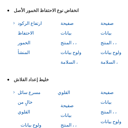
انخفاض نوع الاحتفاظ الخمور الأصل
صفيحة
صفيحة
ارتفاع الركود
بيانات
بيانات
الاحتفاظ
المنتج ، ،
المنتج ، ،
الخمور
ولوح بيانات
ولوح بيانات
المنشأ
السلامة ،
السلامة ،
خليط إعداد الفلاش
صفيحة
القلوي
مسرع سائل
بيانات
خالٍ من
صفيحة
المنتج ، ،
القلوي
بيانات
ولوح بيانات
المنتج ، ،
ولوح بيانات