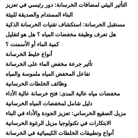
التأثير البيئي لمضافات الخرسانة: دور رئيسي في تعزيز
البناء المستدام والصديقة للبيئة
مستقبل الخرسانة: استكشاف تقنيات الخرسانة الذكية
هل تعرف وظيفة مخفضات المياه ؟ هل هو لتقليل
كمية الماء أو الأسمنت ؟
أنواع خليط الخرسانة
تأثير جرعة مخفض الماء على الخرسانة
تفاعل المخفض المياه ملموسة والمياه
وظائف الخلطات الخرسانية
مخفضات مياه عالية المدى: فتح خرسانة عالية الأداء
دليل شامل لمخفضات المياه الخرسانية
مزيل الصقيع الخرساني: تعزيز الجودة والأداء في البناء
الابتكارات في تكنولوجيا مزيل الرغوة الخرسانية
أنواع وتطبيقات الخلطات الكيميائية في الخرسانة