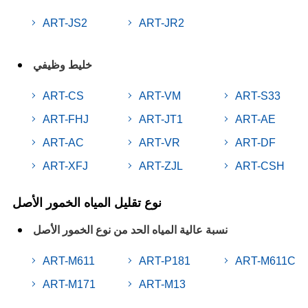
ART-JS2
ART-JR2
خليط وظيفي
ART-CS
ART-VM
ART-S33
ART-FHJ
ART-JT1
ART-AE
ART-AC
ART-VR
ART-DF
ART-XFJ
ART-ZJL
ART-CSH
نوع تقليل المياه الخمور الأصل
نسبة عالية المياه الحد من نوع الخمور الأصل
ART-M611
ART-P181
ART-M611C
ART-M171
ART-M13