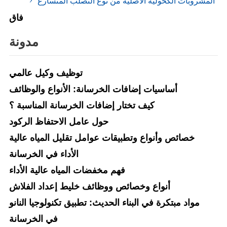
المشروبات الكحولية الأصلية من نوع التصلب المتسارع
فاق
مدونة
توظيف وكيل عالمي
أساسيات إضافات الخرسانة: الأنواع والوظائف
كيف تختار إضافات الخرسانة المناسبة ؟
حول عامل الاحتفاظ الركود
خصائص وأنواع وتطبيقات عوامل تقليل المياه عالية
الأداء في الخرسانة
فهم مخفضات المياه عالية الأداء
أنواع وخصائص ووظائف خليط إعداد الفلاش
مواد مبتكرة في البناء الحديث: تطبيق تكنولوجيا النانو
في الخرسانة