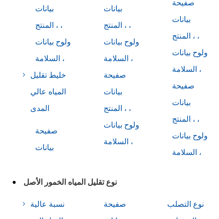
صفيحة
بيانات
بيانات
بيانات
المنتج ، ،
المنتج ، ،
المنتج ، ،
ولوح بيانات
ولوح بيانات
ولوح بيانات
السلامة ،
السلامة ،
السلامة ،
صفيحة
خليط تقليل
صفيحة
بيانات
المياه عالي
بيانات
المنتج ، ،
المدى
المنتج ، ،
ولوح بيانات
صفيحة
ولوح بيانات
السلامة ،
بيانات
السلامة ،
نوع تقليل المياه الخمور الأصل
نوع التصلب
صفيحة
نسبة عالية