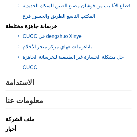
قطاع الأنابيب من فوشان مصنع الصين للسكك الحديدية
المكتب التاسع الطريق والجسور فرع
خرسانة جاهزة مختلطة
CUCC في dengzhuo Xinye
باتاغونيا شنغهاي مركز متجر الأحلام
حل مشكلة الخسارة غير الطبيعية للخرسانة الجاهزة
CUCC
الاستدامة
معلومات عنا
ملف الشركة
أخبار