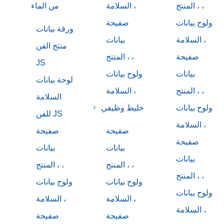
المنتج ، ،
السلامة ،
من الماء
ولوح بيانات
صفيحة
ورقة بيانات
السلامة ،
بيانات
منتج الفن
صفيحة
المنتج ، ،
JS
بيانات
ولوح بيانات
لوحة بيانات
المنتج ، ،
السلامة ،
السلامة
ولوح بيانات
خليط وظيفي
للفن JS
السلامة ،
صفيحة
صفيحة
صفيحة
بيانات
بيانات
بيانات
المنتج ، ،
المنتج ، ،
المنتج ، ،
ولوح بيانات
ولوح بيانات
ولوح بيانات
السلامة ،
السلامة ،
السلامة ،
صفيحة
صفيحة