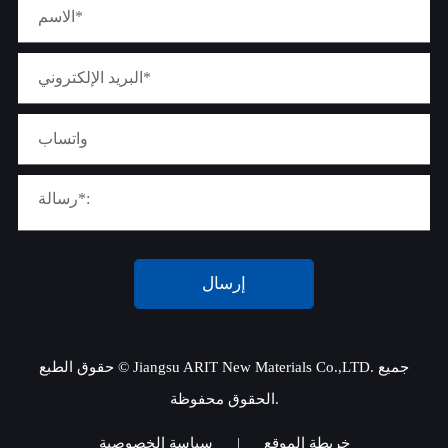
إرسال
جميع
Jiangsu ARIT New Materials Co.,LTD.
حقوق الطبع ©
الحقوق محفوظة.
خريطة الموقع
|
سياسة الخصوصية