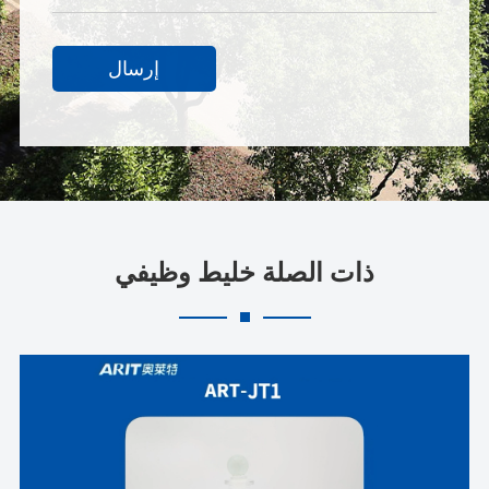
إرسال
ذات الصلة خليط وظيفي