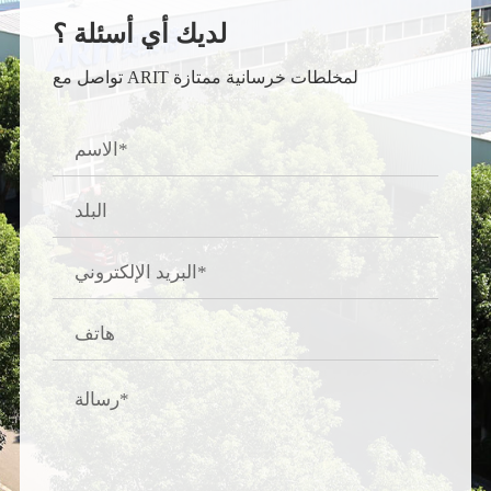
لديك أي أسئلة ؟
تواصل مع ARIT لمخلطات خرسانية ممتازة