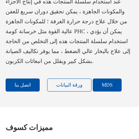
عند استخدام سلسلة المنتجات هذه في إنتاج الأجزاء
والمكونات الجاهزة ، يمكن تحقيق دوران سريع للعفن
من خلال علاج درجة حرارة الغرفة ؛ للمكونات الجاهزة
عالية القوة مثل خرسانة كومة PHC ، يمكن أن يؤدي
استخدام سلسلة المنتجات هذه إلى التخلص من الحاجة
إلى علاج بالبخار عالي الضغط ، مما يوفر تكاليف الصيانة
بشكل كبير ويقلل من انبعاثات الكربون.
MDS
ورقة البيانات
اتصل بنا
مميزات كسوف