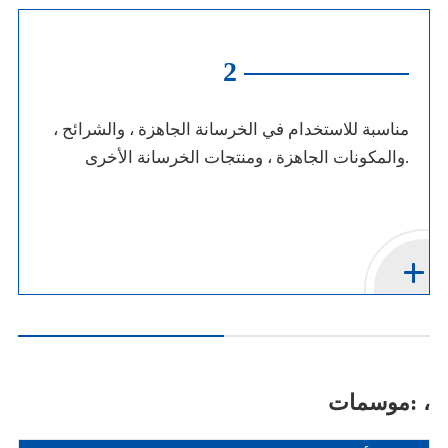
2
مناسبة للاستخدام في الخرسانة الجاهزة ، والشرائح ،
والمكونات الجاهزة ، ومنتجات الخرسانة الأخرى.
موسمات: ،