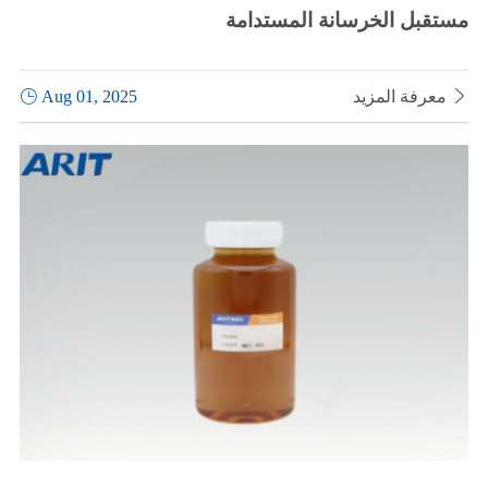
مستقبل الخرسانة المستدامة

معرفة المزيد
Aug 01, 2025
