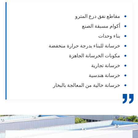
مقاطع نفق درع المترو
أكوام مسبقة الصنع
بناء وحدات
خرسانة للبناء بدرجة حرارة منخفضة
مكونات الخرسانة الجاهزة
خرسانة تجارية
خرسانة هندسية
خرسانة خالية من المعالجة بالبخار
