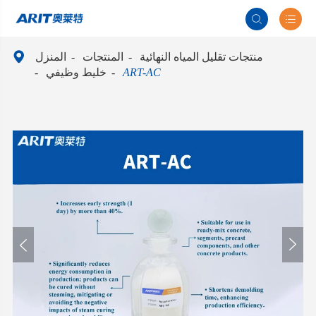



منتجات تقليل المياه النهائية
المنتجات
المنزل
ART-AC
خليط وظيفي

