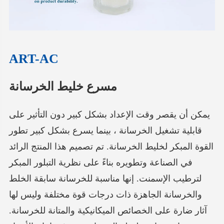
ART-AC
مسرع خليط الخرسانة
يمكن أن يقصر وقت الإعداد بشكل كبير دون التأثير على
قابلية تشغيل الخرسانة ، بينما يسرع بشكل كبير تطور
القوة المبكر لخليط الخرسانة. تم تصميم هذا المنتج الرائد
في الصناعة وتطويره بناءً على نظرية التبلور المبكر
لترطيب الإسمنت. إنها مناسبة للخرسانة سابقة الخلط
والخرسانة الجاهزة ذات درجات قوة مختلفة وليس لها
آثار ضارة على الخصائص الميكانيكية والمتانة للخرسانة.