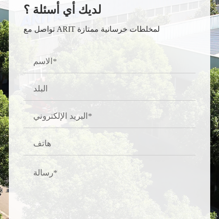
لديك أي أسئلة ؟
تواصل مع ARIT لمخلطات خرسانية ممتازة