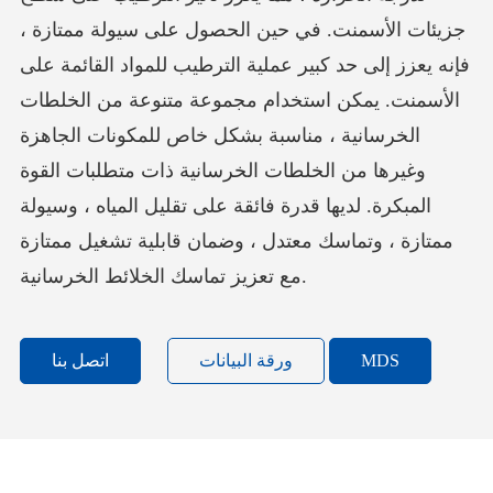
جزيئات الأسمنت. في حين الحصول على سيولة ممتازة ،
فإنه يعزز إلى حد كبير عملية الترطيب للمواد القائمة على
الأسمنت. يمكن استخدام مجموعة متنوعة من الخلطات
الخرسانية ، مناسبة بشكل خاص للمكونات الجاهزة
وغيرها من الخلطات الخرسانية ذات متطلبات القوة
المبكرة. لديها قدرة فائقة على تقليل المياه ، وسيولة
ممتازة ، وتماسك معتدل ، وضمان قابلية تشغيل ممتازة
مع تعزيز تماسك الخلائط الخرسانية.
MDS
ورقة البيانات
اتصل بنا