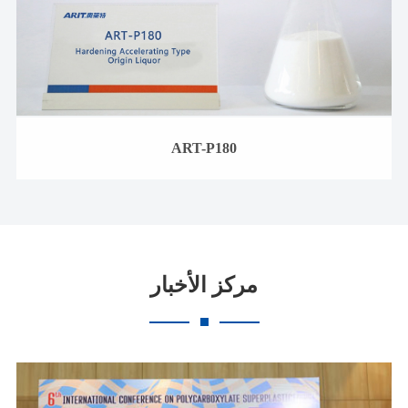
ART-P180
مركز الأخبار