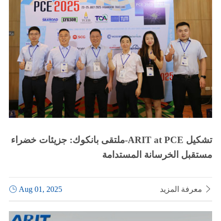
ملتقى بانكوك: جزيئات خضراء-ARIT at PCE تشكيل
مستقبل الخرسانة المستدامة

معرفة المزيد
Aug 01, 2025
