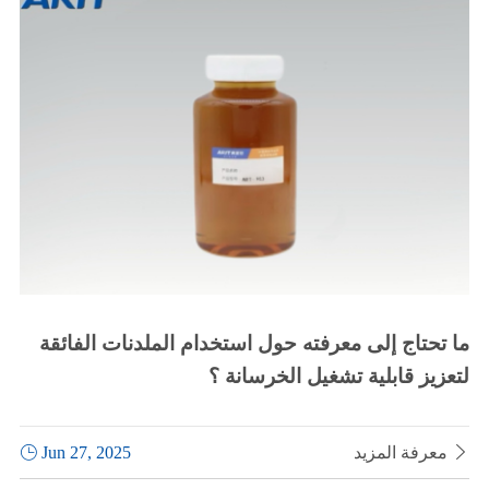
ما تحتاج إلى معرفته حول استخدام الملدنات الفائقة
لتعزيز قابلية تشغيل الخرسانة ؟

معرفة المزيد
Jun 27, 2025
