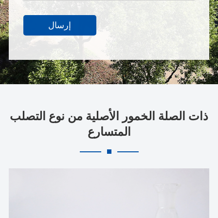
إرسال
ذات الصلة الخمور الأصلية من نوع التصلب
المتسارع