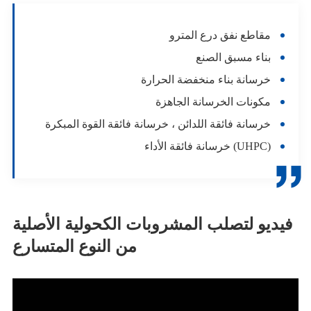
مقاطع نفق درع المترو
بناء مسبق الصنع
خرسانة بناء منخفضة الحرارة
مكونات الخرسانة الجاهزة
خرسانة فائقة اللدائن ، خرسانة فائقة القوة المبكرة
خرسانة فائقة الأداء (UHPC)

فيديو لتصلب المشروبات الكحولية الأصلية
من النوع المتسارع