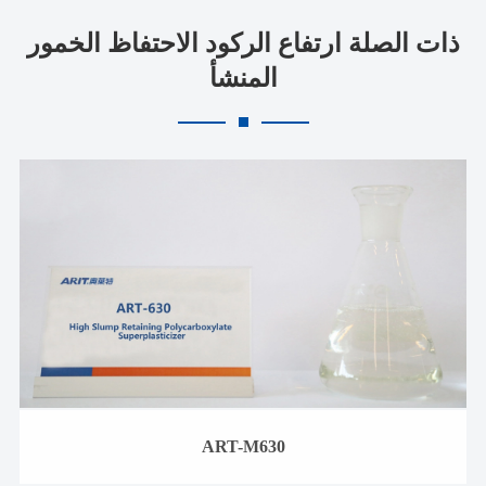
ذات الصلة ارتفاع الركود الاحتفاظ الخمور
المنشأ
ART-M630