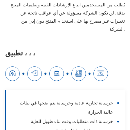
يُطلب من المستخدمين اتباع الإرشادات الفنية وتعليمات المنتج
بدقة. لن تكون الشركة مسؤولة عن أي عواقب ناتجة عن
تغييرات غير مصرح بها على استخدام المنتج دون إذن من
الشركة.
تطبيق ، ، ،





خرسانة تجارية عادية وخرسانة يتم ضخها في بيئات
عالية الحرارة
خرسانة ذات متطلبات وقت بناء طويل للغاية