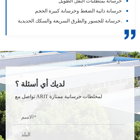
خرسانة بمتطلبات النقل الطويل
خرسانة ذاتية الضغط وخرسانة كبيرة الحجم
خرسانة للجسور والطرق السريعة والسكك الحديدية.

لديك أي أسئلة ؟
تواصل مع ARIT لمخلطات خرسانية ممتازة