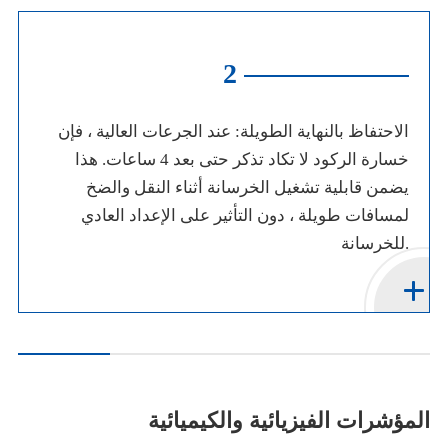
2
الاحتفاظ بالنهاية الطويلة: عند الجرعات العالية ، فإن
خسارة الركود لا تكاد تذكر حتى بعد 4 ساعات. هذا
يضمن قابلية تشغيل الخرسانة أثناء النقل والضخ
لمسافات طويلة ، دون التأثير على الإعداد العادي
للخرسانة.
المؤشرات الفيزيائية والكيميائية