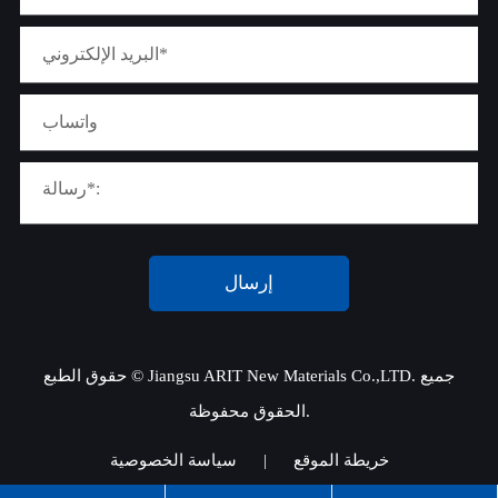
إرسال
جميع
Jiangsu ARIT New Materials Co.,LTD.
حقوق الطبع ©
الحقوق محفوظة.
خريطة الموقع
|
سياسة الخصوصية