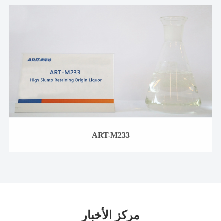
ART-M233
مركز الأخبار