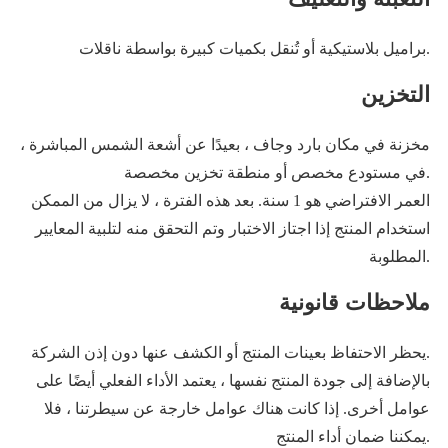
براميل بلاستيكية أو تُنقل بكميات كبيرة بواسطة ناقلات.
التخزين
مخزنة في مكان بارد وجاف ، بعيدًا عن أشعة الشمس المباشرة ،
في مستودع مخصص أو منطقة تخزين مخصصة.
العمر الافتراضي هو 1 سنة. بعد هذه الفترة ، لا يزال من الممكن
استخدام المنتج إذا اجتاز الاختبار وتم التحقق منه لتلبية المعايير
المطلوبة.
ملاحظات قانونية
يحظر الاحتفاظ بعينات المنتج أو الكشف عنها دون إذن الشركة.
بالإضافة إلى جودة المنتج نفسها ، يعتمد الأداء الفعلي أيضًا على
عوامل أخرى. إذا كانت هناك عوامل خارجة عن سيطرتنا ، فلا
يمكننا ضمان أداء المنتج.