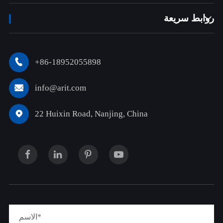
روابط سريعة

+86-18952055898

info@arit.com

22 Huixin Road, Nanjing, China
