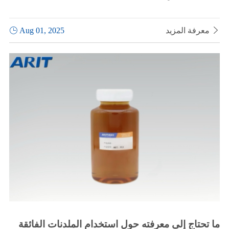

معرفة المزيد
Aug 01, 2025

ما تحتاج إلى معرفته حول استخدام الملدنات الفائقة