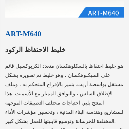
ART-M640
خليط الاحتفاظ الركود
هو خليط احتفاظ بالسكلوهكسان متعدد الكربوكسيل قائم
على السيكلوهكسان ، وهو خليط تم تطويره بشكل
مستقل بواسطة أريت. يتميز بالإفراج المتحكم به ، وملف
الإطلاق السلس ، والتوافق الممتاز مع الأسمنت. هذا
المنتج يلبي احتياجات مختلف التطبيقات الموجهة
للمشاريع وهندسة البناء المدنية ، وتحسين مؤشرات الأداء
المختلفة للخرسانة وتوسيع قابليتها للعمل بشكل كبير.